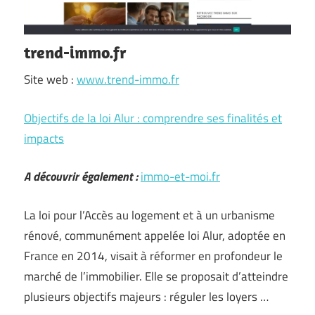
trend-immo.fr
Site web :
www.trend-immo.fr
Objectifs de la loi Alur : comprendre ses finalités et
impacts
A découvrir également :
immo-et-moi.fr
La loi pour l’Accès au logement et à un urbanisme
rénové, communément appelée loi Alur, adoptée en
France en 2014, visait à réformer en profondeur le
marché de l’immobilier. Elle se proposait d’atteindre
plusieurs objectifs majeurs : réguler les loyers …