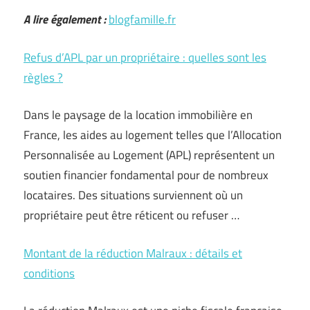
A lire également :
blogfamille.fr
Refus d’APL par un propriétaire : quelles sont les
règles ?
Dans le paysage de la location immobilière en
France, les aides au logement telles que l’Allocation
Personnalisée au Logement (APL) représentent un
soutien financier fondamental pour de nombreux
locataires. Des situations surviennent où un
propriétaire peut être réticent ou refuser …
Montant de la réduction Malraux : détails et
conditions