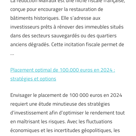
La réduction Malraux est une niche fiscale française,
conçue pour encourager la restauration de
bâtiments historiques. Elle s’adresse aux
investisseurs prêts à rénover des immeubles situés
dans des secteurs sauvegardés ou des quartiers
anciens dégradés. Cette incitation fiscale permet de
…
Placement optimal de 100.000 euros en 2024 :
stratégies et options
Envisager le placement de 100 000 euros en 2024
requiert une étude minutieuse des stratégies
d’investissement afin d’optimiser le rendement tout
en maîtrisant les risques. Avec les fluctuations
économiques et les incertitudes géopolitiques, les