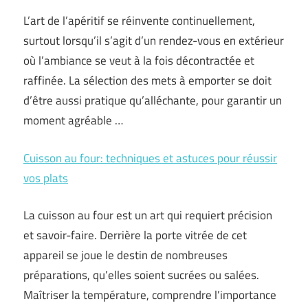
L’art de l’apéritif se réinvente continuellement,
surtout lorsqu’il s’agit d’un rendez-vous en extérieur
où l’ambiance se veut à la fois décontractée et
raffinée. La sélection des mets à emporter se doit
d’être aussi pratique qu’alléchante, pour garantir un
moment agréable …
Cuisson au four: techniques et astuces pour réussir
vos plats
La cuisson au four est un art qui requiert précision
et savoir-faire. Derrière la porte vitrée de cet
appareil se joue le destin de nombreuses
préparations, qu’elles soient sucrées ou salées.
Maîtriser la température, comprendre l’importance