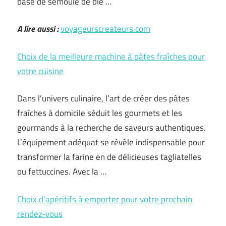
base de semoule de blé …
A lire aussi :
voyageurscreateurs.com
Choix de la meilleure machine à pâtes fraîches pour
votre cuisine
Dans l’univers culinaire, l’art de créer des pâtes
fraîches à domicile séduit les gourmets et les
gourmands à la recherche de saveurs authentiques.
L’équipement adéquat se révèle indispensable pour
transformer la farine en de délicieuses tagliatelles
ou fettuccines. Avec la …
Choix d’apéritifs à emporter pour votre prochain
rendez-vous