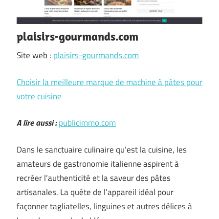
plaisirs-gourmands.com
Site web :
plaisirs-gourmands.com
Choisir la meilleure marque de machine à pâtes pour
votre cuisine
A lire aussi :
publicimmo.com
Dans le sanctuaire culinaire qu’est la cuisine, les
amateurs de gastronomie italienne aspirent à
recréer l’authenticité et la saveur des pâtes
artisanales. La quête de l’appareil idéal pour
façonner tagliatelles, linguines et autres délices à