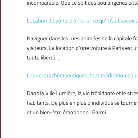
incomparable. Que ce soit des boulangeries pit
Location de voiture à Paris : ce qu’il faut savoir
Naviguer dans les rues animées de la capitale fra
visiteurs. La location d’une voiture à Paris est u
toute liberté. …
Les vertus thérapeutiques de la méditation pour
Dans la Ville Lumière, la vie trépidante et le st
habitants. De plus en plus d’individus se tourne
et un bien-être émotionnel. Parmi …