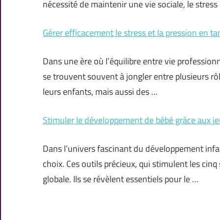
nécessité de maintenir une vie sociale, le stres
Gérer efficacement le stress et la pression en t
Dans une ère où l’équilibre entre vie professionne
se trouvent souvent à jongler entre plusieurs rô
leurs enfants, mais aussi des …
Stimuler le développement de bébé grâce aux jeux
Dans l’univers fascinant du développement infant
choix. Ces outils précieux, qui stimulent les cin
globale. Ils se révèlent essentiels pour le …