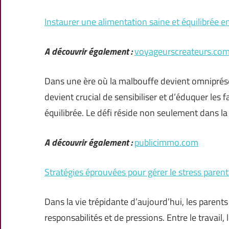
Instaurer une alimentation saine et équilibrée e
A découvrir également :
voyageurscreateurs.co
Dans une ère où la malbouffe devient omniprésent
devient crucial de sensibiliser et d’éduquer les 
équilibrée. Le défi réside non seulement dans la
A découvrir également :
publicimmo.com
Stratégies éprouvées pour gérer le stress parental
Dans la vie trépidante d’aujourd’hui, les paren
responsabilités et de pressions. Entre le travail