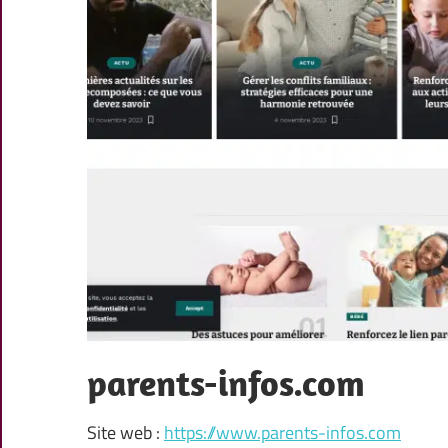
parents-infos.com
Site web :
https://www.parents-infos.com