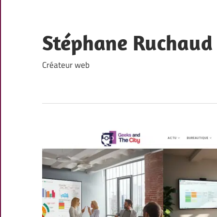
Skip
to
content
Stéphane Ruchaud
Créateur web