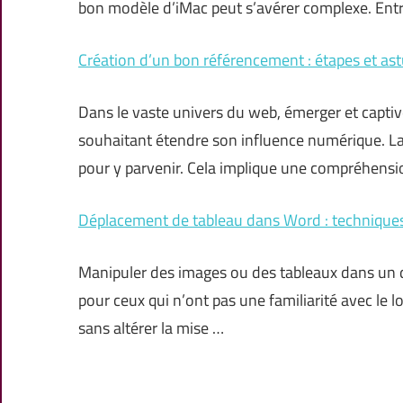
bon modèle d’iMac peut s’avérer complexe. Ent
Création d’un bon référencement : étapes et ast
Dans le vaste univers du web, émerger et captive
souhaitant étendre son influence numérique. La
pour y parvenir. Cela implique une compréhens
Déplacement de tableau dans Word : techniques
Manipuler des images ou des tableaux dans un 
pour ceux qui n’ont pas une familiarité avec le log
sans altérer la mise …