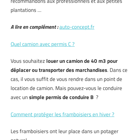
recommandons aux professionnels et aux petites
plantations …
A lire en complément :
auto-concept.fr
Quel camion avec permis C ?
Vous souhaitez
louer un camion de 40 m3 pour
déplacer ou transporter des marchandises
. Dans ce
cas, il vous suffit de vous rendre dans un point de
location de camion. Mais pouvez-vous le conduire
avec un
simple permis de conduire B
?
Comment protéger les framboisiers en hiver ?
Les framboisiers ont leur place dans un potager