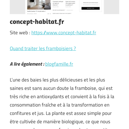
concept-habitat.fr
Site web :
https://www.concept-habitat.fr
Quand traiter les framboisiers ?
A lire également :
blogfamille.fr
L’une des baies les plus délicieuses et les plus
saines est sans aucun doute la framboise, qui est
très riche en antioxydants et convient à la fois à la
consommation fraîche et à la transformation en
confitures et jus. La plante est assez simple pour
être cultivée de manière biologique, ce que nous